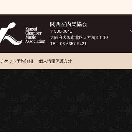
関西室内楽協会
〒530-0041
大阪府大阪市北区天神橋3-1-10
TEL: 06-6357-9421
チケット予約詳細
個人情報保護方針