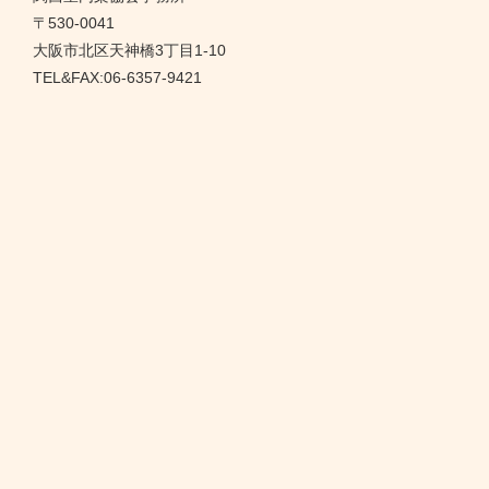
〒530-0041
大阪市北区天神橋3丁目1-10
TEL&FAX:06-6357-9421